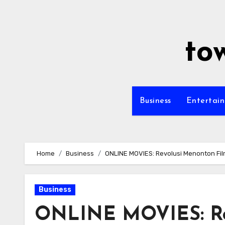
Skip
to
content
to
Business
Entertai
Home
Business
ONLINE MOVIES: Revolusi Menonton Film 
Business
ONLINE MOVIES: Rev