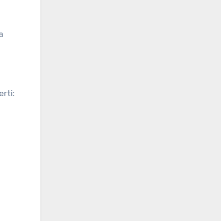
a
rti: