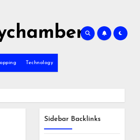
ychamber
opping
Technology
Sidebar Backlinks
i