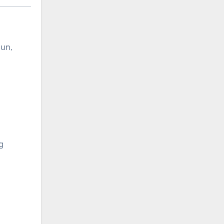
mun,
.
g