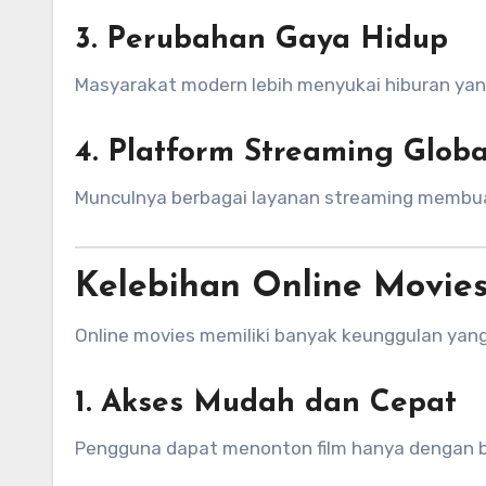
3.
Perubahan Gaya Hidup
Masyarakat modern lebih menyukai hiburan yang 
4.
Platform Streaming Globa
Munculnya berbagai layanan streaming membuat 
Kelebihan Online Movie
Online movies memiliki banyak keunggulan ya
1.
Akses Mudah dan Cepat
Pengguna dapat menonton film hanya dengan be