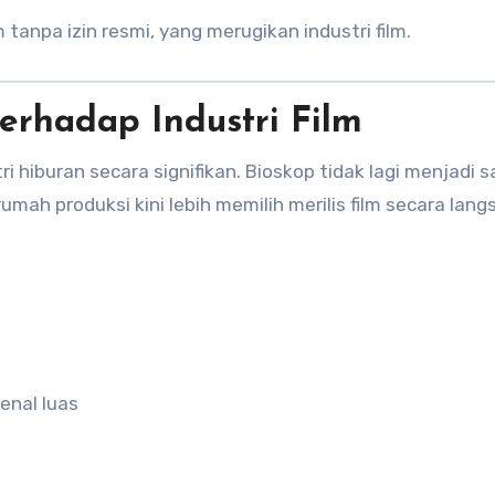
 tanpa izin resmi, yang merugikan industri film.
rhadap Industri Film
 hiburan secara signifikan. Bioskop tidak lagi menjadi s
ah produksi kini lebih memilih merilis film secara lang
enal luas