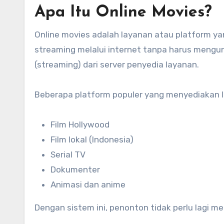
Apa Itu Online Movies?
Online movies adalah layanan atau platform 
streaming melalui internet tanpa harus mengun
(streaming) dari server penyedia layanan.
Beberapa platform populer yang menyediakan la
Film Hollywood
Film lokal (Indonesia)
Serial TV
Dokumenter
Animasi dan anime
Dengan sistem ini, penonton tidak perlu lagi m