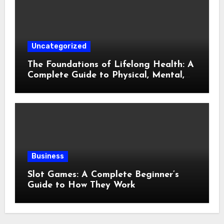
Uncategorized
The Foundations of Lifelong Health: A
Complete Guide to Physical, Mental,
and Preventive Well-Being
Business
Slot Games: A Complete Beginner’s
Guide to How They Work