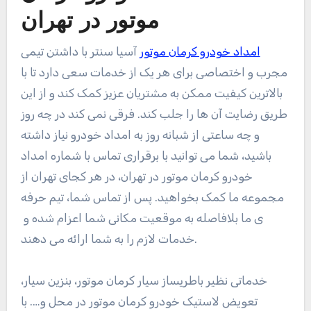
موتور در تهران
امداد خودرو کرمان موتور
آسیا سنتر با داشتن تیمی
مجرب و اختصاصی برای هر یک از خدمات سعی دارد تا با
بالاترین کیفیت ممکن به مشتریان عزیز کمک کند و از این
طریق رضایت آن ها را جلب کند. فرقی نمی کند در چه روز
و چه ساعتی از شبانه روز به امداد خودرو نیاز داشته
باشید، شما می توانید با برقراری تماس با شماره امداد
خودرو کرمان موتور در تهران، در هر کجای تهران از
مجموعه ما کمک بخواهید. پس از تماس شما، تیم حرفه
ی ما بلافاصله به موقعیت مکانی شما اعزام شده و
خدمات لازم را به شما ارائه می دهند.
خدماتی نظیر باطریساز سیار کرمان موتور، بنزین سیار،
تعویض لاستیک خودرو کرمان موتور در محل و…. با