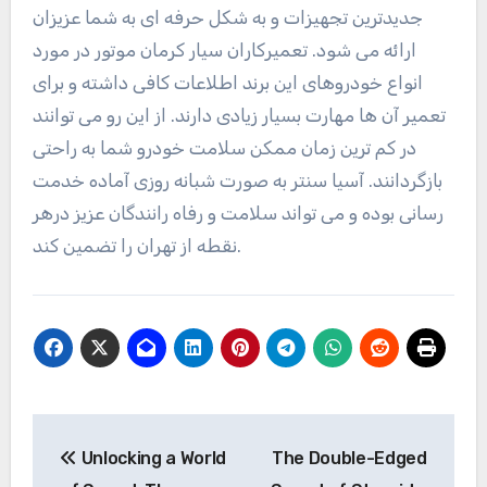
جدیدترین تجهیزات و به شکل حرفه ای به شما عزیزان
ارائه می شود. تعمیرکاران سیار کرمان موتور در مورد
انواع خودروهای این برند اطلاعات کافی داشته و برای
تعمیر آن ها مهارت بسیار زیادی دارند. از این رو می توانند
در کم ترین زمان ممکن سلامت خودرو شما به راحتی
بازگردانند. آسیا سنتر به صورت شبانه روزی آماده خدمت
رسانی بوده و می تواند سلامت و رفاه رانندگان عزیز درهر
نقطه از تهران را تضمین کند.
Post
Unlocking a World
The Double-Edged
navigation