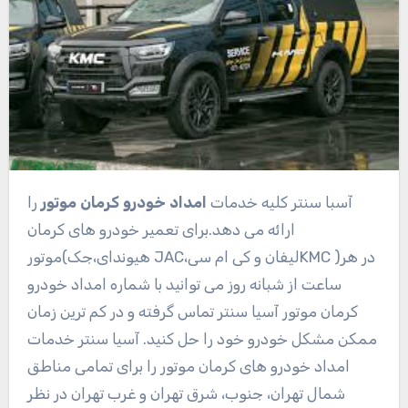
آسبا سنتر کلیه خدمات
امداد خودرو کرمان موتور
را
ارائه می دهد.برای تعمیر خودرو های کرمان
موتور(هیوندای،جک JAC،لیفان و کی ام سیKMC )در هر
ساعت از شبانه روز می توانید با شماره امداد خودرو
کرمان موتور آسیا سنتر تماس گرفته و در کم ترین زمان
ممکن مشکل خودرو خود را حل کنید. آسیا سنتر خدمات
امداد خودرو های کرمان موتور را برای تمامی مناطق
شمال تهران، جنوب، شرق تهران و غرب تهران در نظر