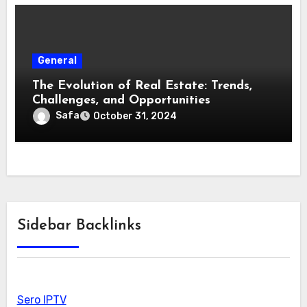
General
The Evolution of Real Estate: Trends,
Challenges, and Opportunities
Safa
October 31, 2024
Sidebar Backlinks
Sero IPTV