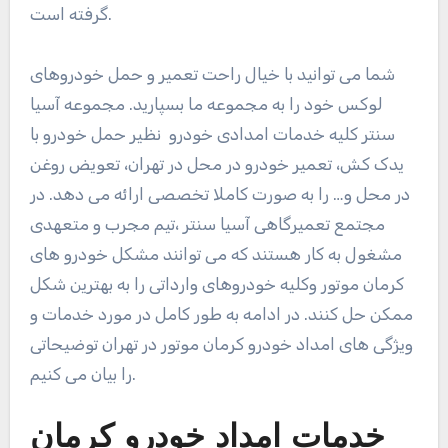
گرفته است.
شما می توانید با خیال راحت تعمیر و حمل خودروهای
لوکس خود را به مجموعه ما بسپارید. مجموعه آسیا
سنتر کلیه خدمات امدادی خودرو نظیر حمل خودرو با
یدک کش، تعمیر خودرو در محل در تهران، تعویض روغن
در محل و… را به صورت کاملا تخصصی ارائه می دهد. در
مجتمع تعمیرگاهی آسیا سنتر ،تیم مجرب و متعهدی
مشغول به کار هستند که می توانند مشکل خودرو های
کرمان موتور وکلیه خودروهای وارداتی را به بهترین شکل
ممکن حل کنند. در ادامه به طور کامل در مورد خدمات و
ویژگی های امداد خودرو کرمان موتور در تهران توضیحاتی
را بیان می کنیم.
خدمات امداد خودرو کرمان