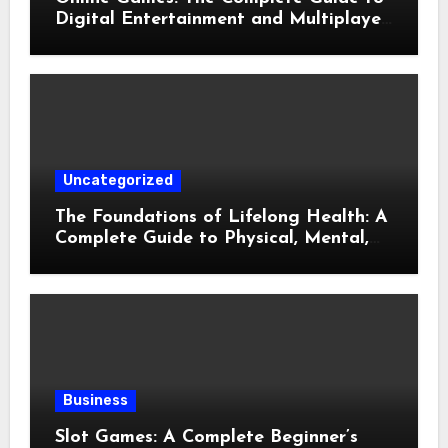
Digital Entertainment and Multiplayer
Gaming
Uncategorized
The Foundations of Lifelong Health: A
Complete Guide to Physical, Mental,
and Preventive Well-Being
Business
Slot Games: A Complete Beginner’s