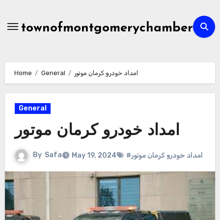
Skip
to
townofmontgomerychamber
content
امداد خودرو کرمان موتور
General
Home
General
امداد خودرو کرمان موتور
By
Safa
#امداد خودرو کرمان موتور
May 19, 2024