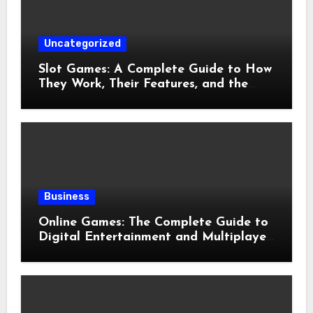
Uncategorized
Slot Games: A Complete Guide to How
They Work, Their Features, and the
Evolution of Modern Slots
Business
Online Games: The Complete Guide to
Digital Entertainment and Multiplayer
Gaming