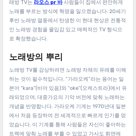
래방 TV는
라오스 pr 바
사람들이 집에서 편안하게
노래를 부르는 방식에 혁명을 일으켰습니다. 20세기
후반 노래방 열풍에서 탄생한 이 현대 현상은 전통적
인 노래방 경험을 몰입감 있고 매력적인 TV 형식으
로 확장했습니다.
노래방의 뿌리
노래방 TV를 감상하려면 노래방 자체의 유래를 이해
하는 것이 필수적입니다. “가라오케”라는 용어는 일
본어 “kara”(비어 있음)와 “oke”(오케스트라)에서 유
래되었으며, 대중가요의 기악 버전에 맞춰 노래하는
개념을 반영합니다. 가라오케 기계는 1970년대 일본
에서 처음 등장하여 전 세계적으로 빠르게 인기를 얻
었습니다. 이 기계를 통해 사람들은 자신이 좋아하는
트랙에 맞춰 노래를 부를 수 있었고 가사도 화면에