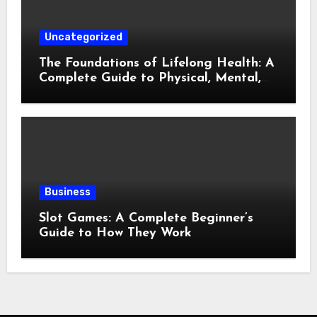
Uncategorized
The Foundations of Lifelong Health: A
Complete Guide to Physical, Mental,
and Preventive Well-Being
Business
Slot Games: A Complete Beginner’s
Guide to How They Work