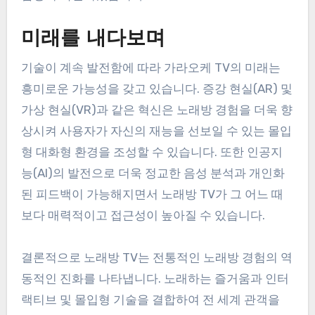
미래를 내다보며
기술이 계속 발전함에 따라 가라오케 TV의 미래는
흥미로운 가능성을 갖고 있습니다. 증강 현실(AR) 및
가상 현실(VR)과 같은 혁신은 노래방 경험을 더욱 향
상시켜 사용자가 자신의 재능을 선보일 수 있는 몰입
형 대화형 환경을 조성할 수 있습니다. 또한 인공지
능(AI)의 발전으로 더욱 정교한 음성 분석과 개인화
된 피드백이 가능해지면서 노래방 ​​TV가 그 어느 때
보다 매력적이고 접근성이 높아질 수 있습니다.
결론적으로 노래방 TV는 전통적인 노래방 경험의 역
동적인 진화를 나타냅니다. 노래하는 즐거움과 인터
랙티브 및 몰입형 기술을 결합하여 전 세계 관객을