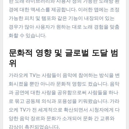
한 노래 라이브러리와 사용자 정의 가능한 노래방 환
경에 대한 액세스를 제공합니다. 이러한 앱에는 조정
가능한 피치 및 템포와 같은 기능이 내장되어 있는
경우가 많아 사용자가 원하는 대로 노래 경험을 맞춤
화할 수 있습니다.
문화적 영향 및 글로벌 도달 범
위
가라오케 TV는 사람들이 음악에 참여하는 방식을 변
화시켰을 뿐만 아니라 문화적 영향도 컸습니다. 음악
과 공연에 대한 사랑을 공유함으로써 사람들을 하나
로 묶고 공동체 의식과 포용성을 키워왔습니다. 가라
오케 TV가 전 세계적으로 확산되면서 시청자에게 다
양한 음악 장르와 문화가 소개되어 문화 간 교류와
감상이 촉진되었습니다.