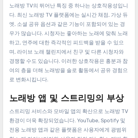
노래방 TV의 뛰어난 특징 중 하나는 상호작용성입니
다. 최신 노래방 TV 플랫폼에는 실시간 채점, 가상 듀
엣, 소셜 공유 옵션과 같은 기능이 포함되어 있는 경
우가 많습니다. 시청자는 좋아하는 노래에 맞춰 노래
하고, 연주에 대한 즉각적인 피드백을 받을 수 있으
며, 라이브 노래 챌린지에서 친구 및 다른 시청자와
경쟁할 수도 있습니다. 이러한 상호작용은 흥분과 참
여의 층을 더해 노래방을 솔로 활동에서 공유 경험으
로 변화시킵니다.
노래방 앱 및 스트리밍의 부상
스트리밍 서비스와 모바일 앱의 확산으로 노래방 TV
환경이 더욱 확장되었습니다. YouTube, Spotify 및
전용 노래방 앱과 같은 플랫폼은 사용자에게 광범위