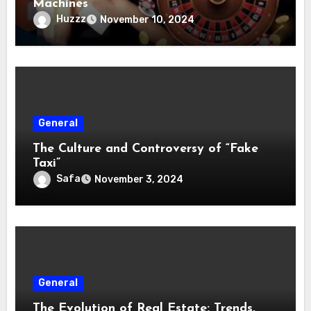
Machines
Huzzz
November 10, 2024
General
The Culture and Controversy of “Fake
Taxi”
Safa
November 3, 2024
General
The Evolution of Real Estate: Trends,