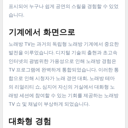
표시되어 누구나 쉽게 공연의 스릴을 경험할 수 있었
습니다.
기계에서 화면으로
노래방 TV는 과거의 독립형 노래방 기계에서 중요한
발전을 이루었습니다. 디지털 기술의 출현과 초고속
인터넷의 광범위한 가용성으로 인해 노래방 경험은
TV 프로그램에 완벽하게 통합되었습니다. 이러한 통
합으로 인해 시청자가 노래 경연 대회, 노래방 테마
의 리얼리티 쇼, 심지어 자신의 거실에서 대화형 노
래방 세션에 참여할 수 있는 기회를 제공하는 노래방
TV 쇼 및 채널이 부상하게 되었습니다.
대화형 경험